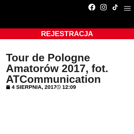
REJESTRACJA
Tour de Pologne
Amatorów 2017, fot.
ATCommunication
4 SIERPNIA, 2017
12:09