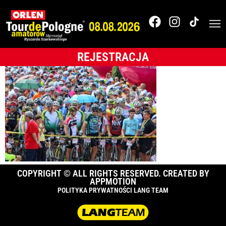
Tour de Pologne
2017
REJESTRACJA
COPYRIGHT © ALL RIGHTS RESERVED. CREATED BY
APPMOTION
POLITYKA PRYWATNOŚCI LANG TEAM