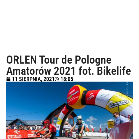
ORLEN Tour de Pologne
Amatorów 2021 fot. Bikelife
11 SIERPNIA, 2021
18:05