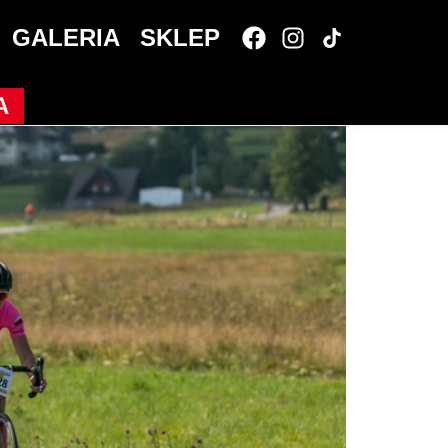
GALERIA
SKLEP
A