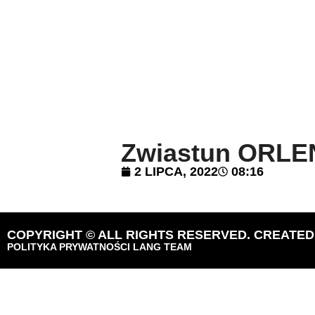
Zwiastun ORLEN
2 LIPCA, 2022
08:16
COPYRIGHT © ALL RIGHTS RESERVED. CREATE
POLITYKA PRYWATNOŚCI LANG TEAM