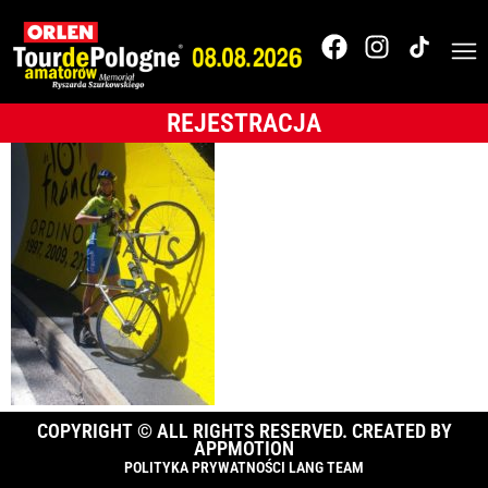
LetourK2
REJESTRACJA
COPYRIGHT © ALL RIGHTS RESERVED. CREATED BY
APPMOTION
POLITYKA PRYWATNOŚCI LANG TEAM