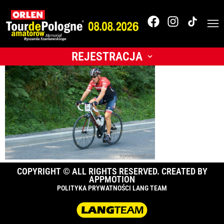
Tour de Pologne
Amatorów
REJESTRACJA
COPYRIGHT © ALL RIGHTS RESERVED. CREATED BY
APPMOTION
POLITYKA PRYWATNOŚCI LANG TEAM