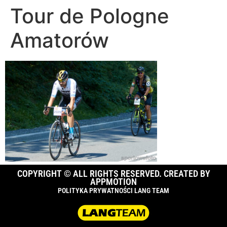
Tour de Pologne
Amatorów
COPYRIGHT © ALL RIGHTS RESERVED. CREATED BY
APPMOTION
POLITYKA PRYWATNOŚCI LANG TEAM