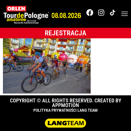
Tour de Pologne
2019
REJESTRACJA
COPYRIGHT © ALL RIGHTS RESERVED. CREATED BY
APPMOTION
POLITYKA PRYWATNOŚCI LANG TEAM