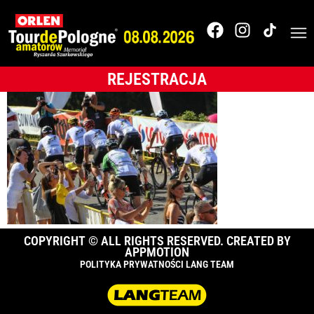
Tour de Pologne
2017
REJESTRACJA
COPYRIGHT © ALL RIGHTS RESERVED. CREATED BY
APPMOTION
POLITYKA PRYWATNOŚCI LANG TEAM