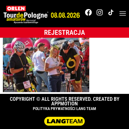
Tour de Pologne
2018
REJESTRACJA
COPYRIGHT © ALL RIGHTS RESERVED. CREATED BY
APPMOTION
POLITYKA PRYWATNOŚCI LANG TEAM