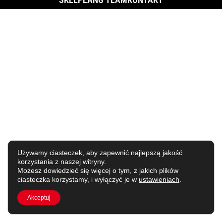
Używamy ciasteczek, aby zapewnić najlepszą jakość
korzystania z naszej witryny.
Możesz dowiedzieć się więcej o tym, z jakich plików
ciasteczka korzystamy, i wyłączyć je w
ustawieniach
.
Akceptuj