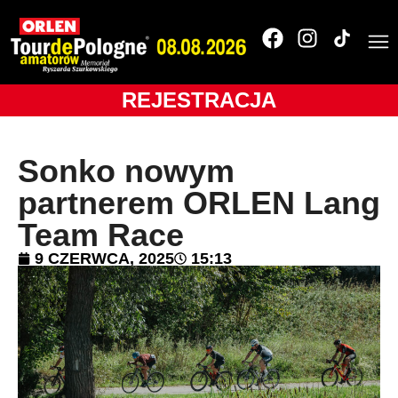
REJESTRACJA
Sonko nowym
partnerem ORLEN Lang
Team Race
9 CZERWCA, 2025
15:13