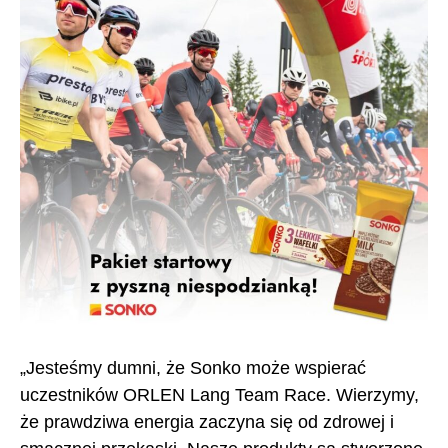
„Jesteśmy dumni, że Sonko może wspierać
uczestników ORLEN Lang Team Race. Wierzymy,
że prawdziwa energia zaczyna się od zdrowej i