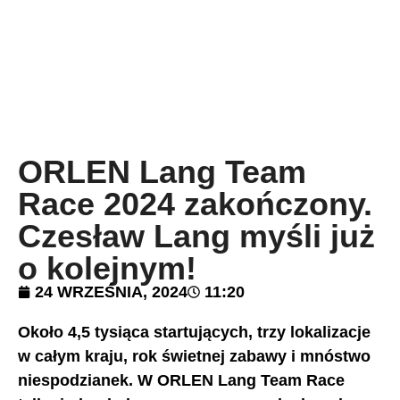
ORLEN Lang Team
Race 2024 zakończony.
Czesław Lang myśli już
o kolejnym!
24 WRZEŚNIA, 2024
11:20
Około 4,5 tysiąca startujących, trzy lokalizacje
w całym kraju, rok świetnej zabawy i mnóstwo
niespodzianek. W ORLEN Lang Team Race