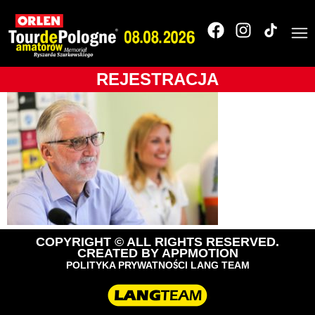
Tour de Pologne
2017
REJESTRACJA
COPYRIGHT © ALL RIGHTS RESERVED.
CREATED BY
APPMOTION
POLITYKA PRYWATNOŚCI LANG TEAM