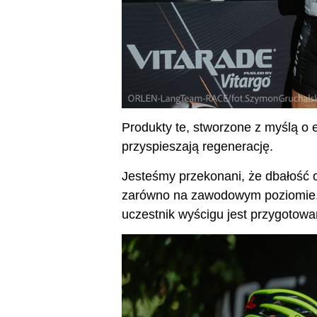
Produkty te, stworzone z myślą o 
przyspieszają regenerację.
Jesteśmy przekonani, że dbałość 
zarówno na zawodowym poziomie, 
uczestnik wyścigu jest przygoto