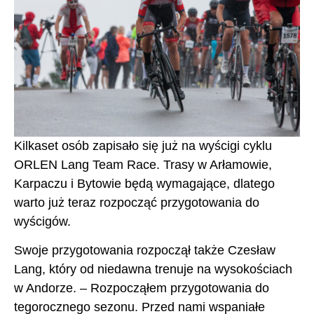
Kilkaset osób zapisało się już na wyścigi cyklu
ORLEN Lang Team Race. Trasy w Arłamowie,
Karpaczu i Bytowie będą wymagające, dlatego
warto już teraz rozpocząć przygotowania do
wyścigów.
Swoje przygotowania rozpoczął także Czesław
Lang, który od niedawna trenuje na wysokościach
w Andorze. – Rozpocząłem przygotowania do
tegorocznego sezonu. Przed nami wspaniałe