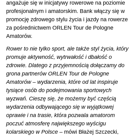
angażuje się w inicjatywy rowerowe na poziomie
profesjonalnym i amatorskim. Bank włączy się w
promocję zdrowego stylu życia i jazdy na rowerze
za pośrednictwem ORLEN Tour de Pologne
Amatorów.
Rower to nie tylko sport, ale także styl życia, który
promuje aktywność, wytrwałość i dbałość o
zdrowie. Dlatego z przyjemnością dołączamy do
grona partnerów ORLEN Tour de Pologne
Amatorów – wydarzenia, które od lat inspiruje
tysiące osób do podejmowania sportowych
wyzwań. Cieszę się, że możemy być częścią
wydarzenia odbywającego się w wyjątkowej
oprawie i na trasie, która pozwala amatorom
poczuć atmosferę największego wyścigu
kolarskiego w Polsce
– mówi Błażej Szczecki,