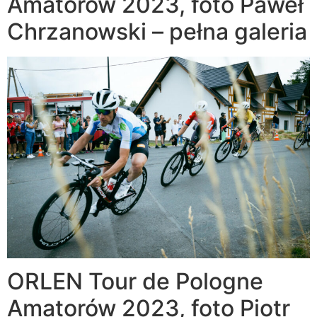
Amatorów 2023, foto Paweł
Chrzanowski – pełna galeria
ORLEN Tour de Pologne
Amatorów 2023, foto Piotr