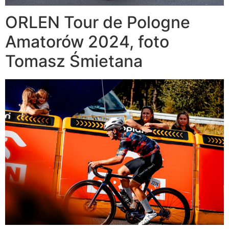
ORLEN Tour de Pologne
Amatorów 2024, foto
Tomasz Śmietana