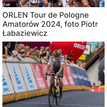
ORLEN Tour de Pologne
Amatorów 2024, foto Piotr
Łabaziewicz