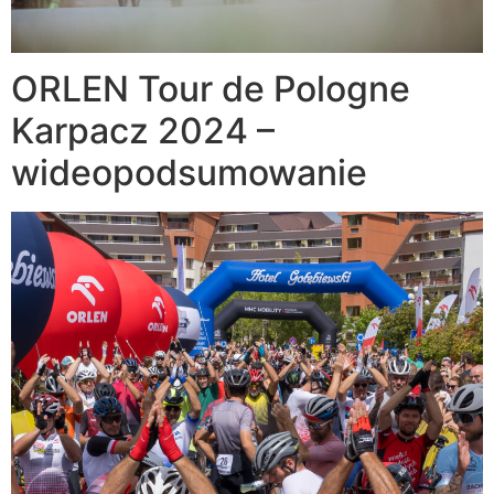
ORLEN Tour de Pologne
Karpacz 2024 –
wideopodsumowanie