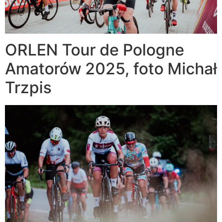
ORLEN Tour de Pologne
Amatorów 2025, foto Michał
Trzpis