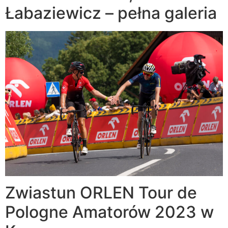
Łabaziewicz – pełna galeria
Zwiastun ORLEN Tour de
Pologne Amatorów 2023 w