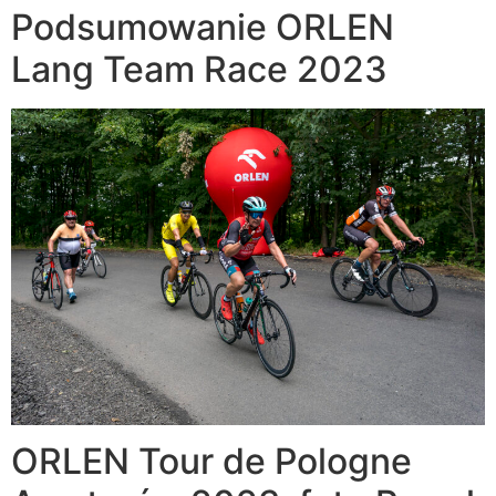
Podsumowanie ORLEN
Lang Team Race 2023
ORLEN Tour de Pologne