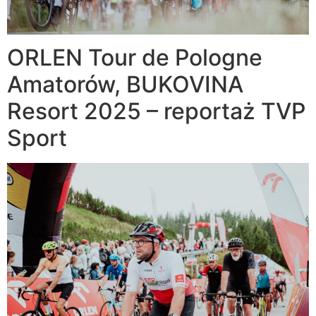
ORLEN Tour de Pologne
Amatorów, BUKOVINA
Resort 2025 – reportaż TVP
Sport