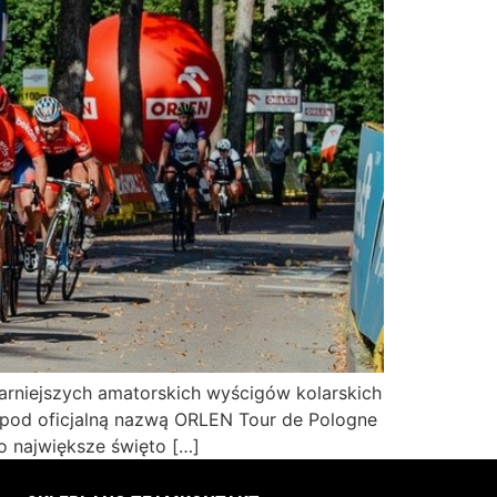
arniejszych amatorskich wyścigów kolarskich
 pod oficjalną nazwą ORLEN Tour de Pologne
 największe święto […]