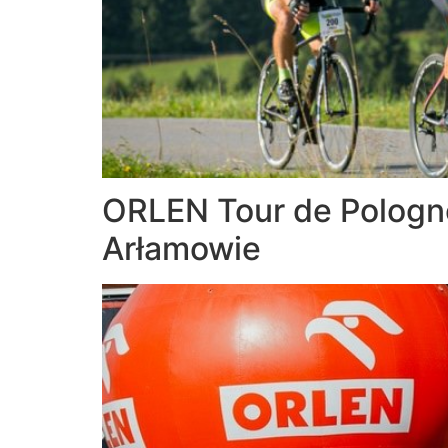
ORLEN Tour de Pologn
Arłamowie