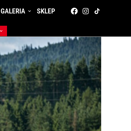
GALERIA
SKLEP